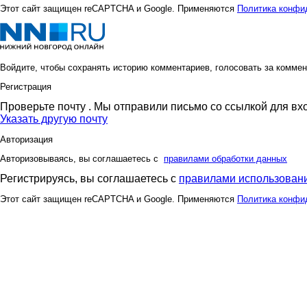
Этот сайт защищен reCAPTCHA и Google. Применяются
Политика конфи
Войдите, чтобы сохранять историю комментариев, голосовать за коммен
Регистрация
Проверьте почту
. Мы отправили письмо со ссылкой для вх
Указать другую почту
Авторизация
Авторизовываясь, вы соглашаетесь с
правилами обработки данных
Регистрируясь, вы соглашаетесь с
правилами использовани
Этот сайт защищен reCAPTCHA и Google. Применяются
Политика конфи