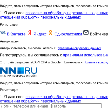
Войдите, чтобы сохранять историю комментариев, голосовать за коммен
Я даю свое
согласие на обработку персональных данных
отношении обработки персональных данных
Регистрация
ВКонтакте
Яндекс
Одноклассники
Войти чер
Авторизация
Авторизовываясь, вы соглашаетесь с
правилами обработки данных
Регистрируясь, вы соглашаетесь с
правилами использовани
Этот сайт защищен reCAPTCHA и Google. Применяются
Политика конфи
Войдите, чтобы сохранять историю комментариев, голосовать за коммен
Регистрация
Я даю свое
согласие на обработку персональных данных
отношении обработки персональных данных