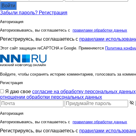
Войти
Забыли пароль?
Регистрация
Авторизация
Авторизовываясь, вы соглашаетесь с
правилами обработки данных
Регистрируясь, вы соглашаетесь с
правилами использовани
Этот сайт защищен reCAPTCHA и Google. Применяются
Политика конфи
Войдите, чтобы сохранять историю комментариев, голосовать за коммен
Регистрация
Я даю свое
согласие на обработку персональных данных
отношении обработки персональных данных
Авторизация
Авторизовываясь, вы соглашаетесь с
правилами обработки данных
Регистрируясь, вы соглашаетесь с
правилами использовани